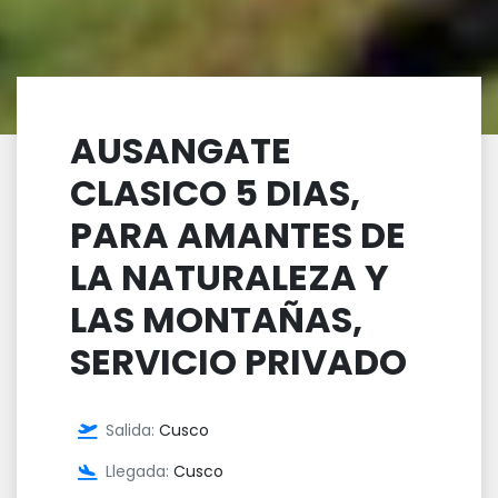
AUSANGATE
CLASICO 5 DIAS,
PARA AMANTES DE
LA NATURALEZA Y
LAS MONTAÑAS,
SERVICIO PRIVADO
Salida:
Cusco
Llegada:
Cusco