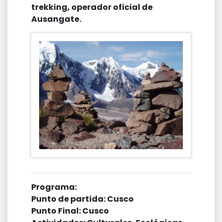
trekking, operador oficial de
Ausangate.
Programa:
Punto de partida: Cusco
Punto Final: Cusco