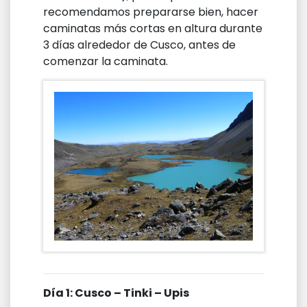
recomendamos prepararse bien, hacer
caminatas más cortas en altura durante
3 días alrededor de Cusco, antes de
comenzar la caminata.
Día 1: Cusco – Tinki – Upis