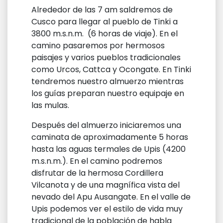
Alrededor de las 7 am saldremos de
Cusco para llegar al pueblo de Tinki a
3800 m.s.n.m. (6 horas de viaje). En el
camino pasaremos por hermosos
paisajes y varios pueblos tradicionales
como Urcos, Cattca y Ocongate. En Tinki
tendremos nuestro almuerzo mientras
los guías preparan nuestro equipaje en
las mulas.
Después del almuerzo iniciaremos una
caminata de aproximadamente 5 horas
hasta las aguas termales de Upis (4200
m.s.n.m.). En el camino podremos
disfrutar de la hermosa Cordillera
Vilcanota y de una magnífica vista del
nevado del Apu Ausangate. En el valle de
Upis podemos ver el estilo de vida muy
tradicional de la población de habla