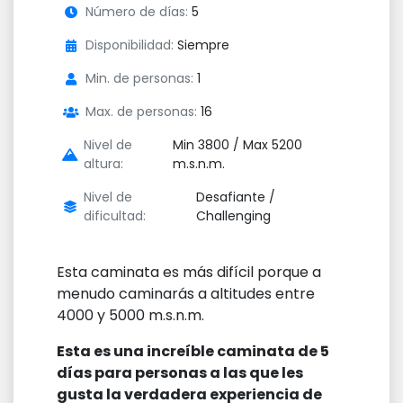
Número de días:
5
Disponibilidad:
Siempre
Min. de personas:
1
Max. de personas:
16
Nivel de
Min 3800 / Max 5200
altura:
m.s.n.m.
Nivel de
Desafiante /
dificultad:
Challenging
Esta caminata es más difícil porque a
menudo caminarás a altitudes entre
4000 y 5000 m.s.n.m.
Esta es una increíble caminata de 5
días para personas a las que les
gusta la verdadera experiencia de