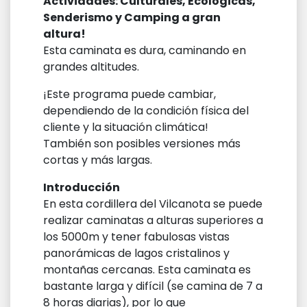
Actividades: Culturales, Ecológicas,
Senderismo y Camping a gran
altura!
Esta caminata es dura, caminando en
grandes altitudes.
¡Este programa puede cambiar,
dependiendo de la condición física del
cliente y la situación climática!
También son posibles versiones más
cortas y más largas.
Introducción
En esta cordillera del Vilcanota se puede
realizar caminatas a alturas superiores a
los 5000m y tener fabulosas vistas
panorámicas de lagos cristalinos y
montañas cercanas. Esta caminata es
bastante larga y difícil (se camina de 7 a
8 horas diarias), por lo que