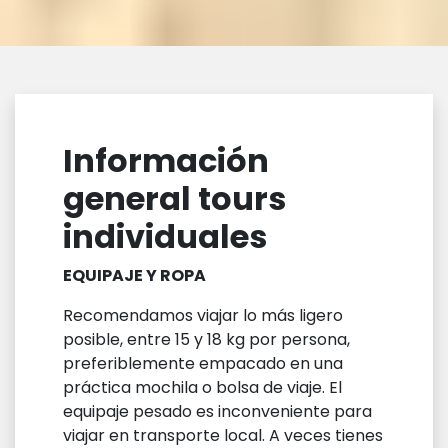
Información
general tours
individuales
EQUIPAJE Y ROPA
Recomendamos viajar lo más ligero
posible, entre 15 y 18 kg por persona,
preferiblemente empacado en una
práctica mochila o bolsa de viaje. El
equipaje pesado es inconveniente para
viajar en transporte local. A veces tienes