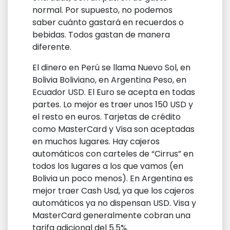
normal. Por supuesto, no podemos
saber cuánto gastará en recuerdos o
bebidas. Todos gastan de manera
diferente.
El dinero en Perú se llama Nuevo Sol, en
Bolivia Boliviano, en Argentina Peso, en
Ecuador USD. El Euro se acepta en todas
partes. Lo mejor es traer unos 150 USD y
el resto en euros. Tarjetas de crédito
como MasterCard y Visa son aceptadas
en muchos lugares. Hay cajeros
automáticos con carteles de “Cirrus” en
todos los lugares a los que vamos (en
Bolivia un poco menos). En Argentina es
mejor traer Cash Usd, ya que los cajeros
automáticos ya no dispensan USD. Visa y
MasterCard generalmente cobran una
tarifa adicional del 5.5%.