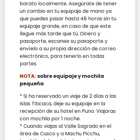
barato localmente. Asegúrate de tener
un cambio en tu equipaje de mano ya
que puedes pasar hasta 48 horas sin tu
equipaje grande, en caso de que este
llegue más tarde que tú. Dinero y
pasaporte, escanee su pasaporte y
envíelo a su propia dirección de correo
electrónico, para tenerlo en todas
partes.
NOTA:
sobre equipaje y mochila
pequeña
* Si ha reservado un viaje de 2 días a las
Islas Titicaca, deje su equipaje en la
recepción de su hotel en Puno. Viajaras
con mochila por 1 noche.
* Cuando viajas al Valle Sagrado en el
área de Cusco y a Machu Picchu,