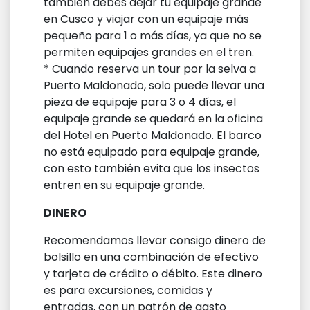
también debes dejar tu equipaje grande
en Cusco y viajar con un equipaje más
pequeño para 1 o más días, ya que no se
permiten equipajes grandes en el tren.
* Cuando reserva un tour por la selva a
Puerto Maldonado, solo puede llevar una
pieza de equipaje para 3 o 4 días, el
equipaje grande se quedará en la oficina
del Hotel en Puerto Maldonado. El barco
no está equipado para equipaje grande,
con esto también evita que los insectos
entren en su equipaje grande.
DINERO
Recomendamos llevar consigo dinero de
bolsillo en una combinación de efectivo
y tarjeta de crédito o débito. Este dinero
es para excursiones, comidas y
entradas, con un patrón de gasto