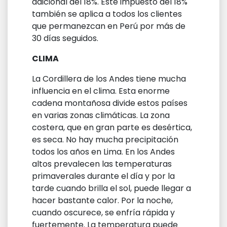
adicional del 18%. Este impuesto del 18%
también se aplica a todos los clientes
que permanezcan en Perú por más de
30 días seguidos.
CLIMA
La Cordillera de los Andes tiene mucha
influencia en el clima. Esta enorme
cadena montañosa divide estos países
en varias zonas climáticas. La zona
costera, que en gran parte es desértica,
es seca. No hay mucha precipitación
todos los años en Lima. En los Andes
altos prevalecen las temperaturas
primaverales durante el día y por la
tarde cuando brilla el sol, puede llegar a
hacer bastante calor. Por la noche,
cuando oscurece, se enfría rápida y
fuertemente. La temperatura puede