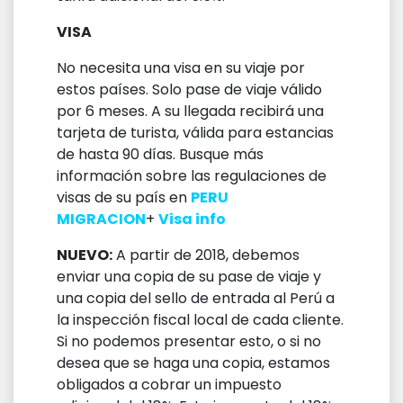
VISA
No necesita una visa en su viaje por
estos países. Solo pase de viaje válido
por 6 meses. A su llegada recibirá una
tarjeta de turista, válida para estancias
de hasta 90 días. Busque más
información sobre las regulaciones de
visas de su país en
PERU
MIGRACION
+
Visa info
NUEVO:
A partir de 2018, debemos
enviar una copia de su pase de viaje y
una copia del sello de entrada al Perú a
la inspección fiscal local de cada cliente.
Si no podemos presentar esto, o si no
desea que se haga una copia, estamos
obligados a cobrar un impuesto