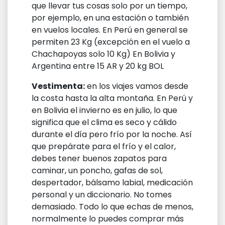
que llevar tus cosas solo por un tiempo,
por ejemplo, en una estación o también
en vuelos locales. En Perú en general se
permiten 23 Kg (excepción en el vuelo a
Chachapoyas solo 10 Kg) En Bolivia y
Argentina entre 15 AR y 20 kg BOL
Vestimenta:
en los viajes vamos desde
la costa hasta la alta montaña. En Perú y
en Bolivia el invierno es en julio, lo que
significa que el clima es seco y cálido
durante el día pero frío por la noche. Así
que prepárate para el frío y el calor,
debes tener buenos zapatos para
caminar, un poncho, gafas de sol,
despertador, bálsamo labial, medicación
personal y un diccionario. No tomes
demasiado. Todo lo que echas de menos,
normalmente lo puedes comprar más