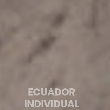
ECUADOR INDIVIDUAL