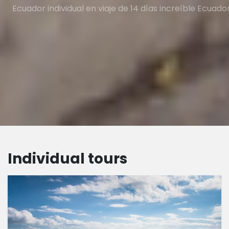
Ecuador individual en viaje de 14 días increíble Ecuador
Individual tours