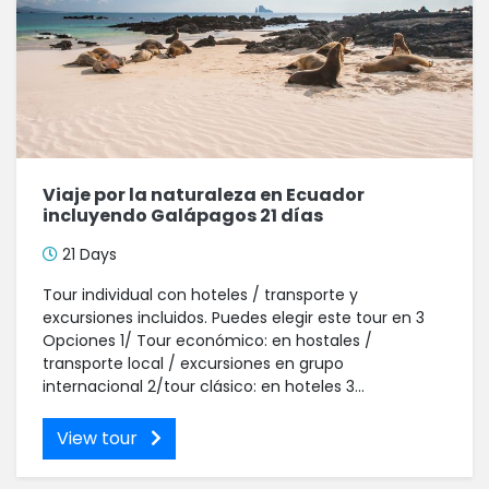
Viaje por la naturaleza en Ecuador
incluyendo Galápagos 21 días
21 Days
Tour individual con hoteles / transporte y
excursiones incluidos. Puedes elegir este tour en 3
Opciones 1/ Tour económico: en hostales /
transporte local / excursiones en grupo
internacional 2/tour clásico: en hoteles 3...
View tour