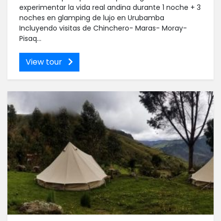
experimentar la vida real andina durante 1 noche + 3
noches en glamping de lujo en Urubamba
Incluyendo visitas de Chinchero- Maras- Moray-
Pisaq...
View tour