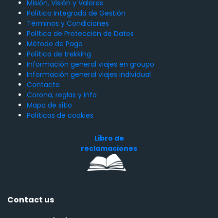
Misión, Visión y Valores
Política Integrada de Gestión
Términos y Condiciones
Política de Protección de Datos
Método de Pago
Política de trekking
Información general viajes en groupo
Información general viajes individual
Contacto
Corona, reglas y info
Mapa de sitio
Políticas de cookies
Libro de
reclamaciones
Contact us