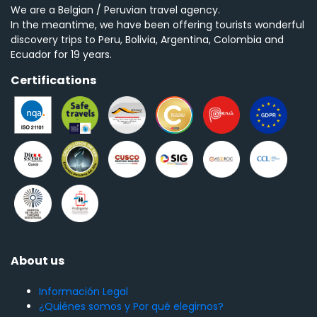
We are a Belgian / Peruvian travel agency.
In the meantime, we have been offering tourists wonderful
discovery trips to Peru, Bolivia, Argentina, Colombia and
Ecuador for 19 years.
Certifications
About us
Información Legal
¿Quiénes somos y Por qué elegirnos?