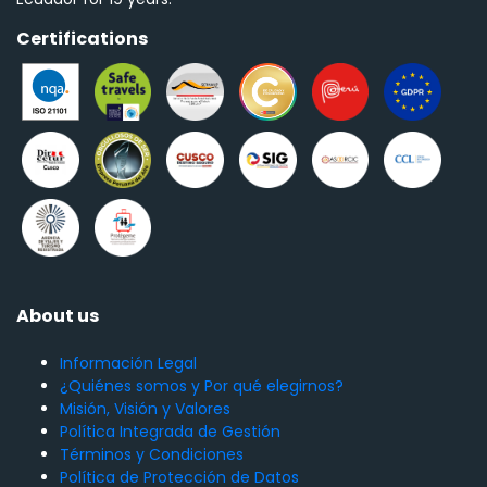
Certifications
About us
Información Legal
¿Quiénes somos y Por qué elegirnos?
Misión, Visión y Valores
Política Integrada de Gestión
Términos y Condiciones
Política de Protección de Datos