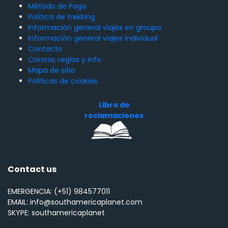
Método de Pago
Política de trekking
Información general viajes en groupo
Información general viajes individual
Contacto
Corona, reglas y info
Mapa de sitio
Políticas de cookies
Libro de
reclamaciones
Contact us
EMERGENCIA: (+51) 984577011
EMAIL: info@southamericaplanet.com
SKYPE: southamericaplanet