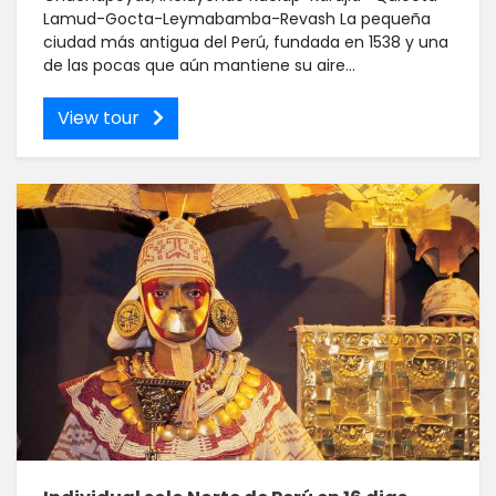
Lamud-Gocta-Leymabamba-Revash La pequeña
ciudad más antigua del Perú, fundada en 1538 y una
de las pocas que aún mantiene su aire...
View tour