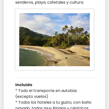
senderos, playa, cafetales y cultura.
Incluido
* Todo el transporte en autobús
(excepto vuelos)
* Todos los hoteles a tu gusto, con baño
privado, todos muy limpios y céntricos.