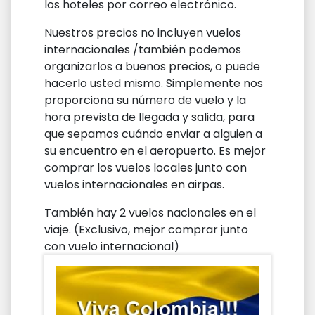
los hoteles por correo electrónico.
Nuestros precios no incluyen vuelos
internacionales /también podemos
organizarlos a buenos precios, o puede
hacerlo usted mismo. Simplemente nos
proporciona su número de vuelo y la
hora prevista de llegada y salida, para
que sepamos cuándo enviar a alguien a
su encuentro en el aeropuerto. Es mejor
comprar los vuelos locales junto con
vuelos internacionales en airpas.
También hay 2 vuelos nacionales en el
viaje. (Exclusivo, mejor comprar junto
con vuelo internacional)