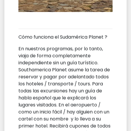
Cómo funciona el Sudamérica Planet ?
En nuestros programas, por lo tanto,
viaja de forma completamente
independiente sin un guía turístico.
Southamerica Planet asume la tarea de
reservar y pagar por adelantado todos
los hoteles / transporte / tours. Para
todas las excursiones hay un guía de
habla español que le explicará los
lugares visitados. En el aeropuerto /
como un inicio fácil / hay alguien con un
cartel con su nombre y lo lleva a su
primer hotel. Recibirá cupones de todos