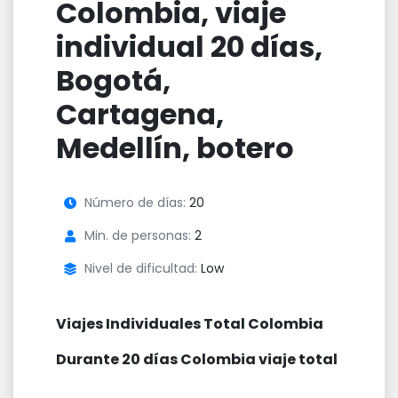
Colombia, viaje
individual 20 días,
Bogotá,
Cartagena,
Medellín, botero
Número de días:
20
Min. de personas:
2
Nivel de dificultad:
Low
Viajes Individuales Total Colombia
Durante 20 días Colombia viaje total