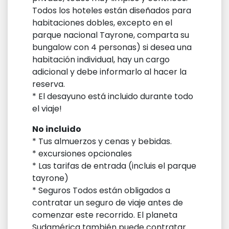
Todos los hoteles están diseñados para
habitaciones dobles, excepto en el
parque nacional Tayrone, comparta su
bungalow con 4 personas) si desea una
habitación individual, hay un cargo
adicional y debe informarlo al hacer la
reserva.
* El desayuno está incluido durante todo
el viaje!
No incluido
* Tus almuerzos y cenas y bebidas.
* excursiones opcionales
* Las tarifas de entrada (incluis el parque
tayrone)
* Seguros Todos están obligados a
contratar un seguro de viaje antes de
comenzar este recorrido. El planeta
Sudamérica también puede contratar