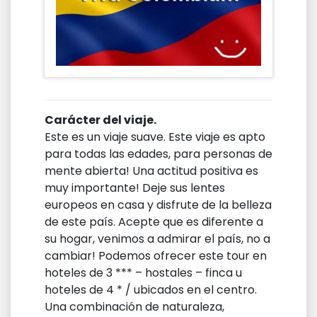
Carácter del viaje.
Este es un viaje suave. Este viaje es apto
para todas las edades, para personas de
mente abierta! Una actitud positiva es
muy importante! Deje sus lentes
europeos en casa y disfrute de la belleza
de este país. Acepte que es diferente a
su hogar, venimos a admirar el país, no a
cambiar! Podemos ofrecer este tour en
hoteles de 3 *** – hostales – finca u
hoteles de 4 * / ubicados en el centro.
Una combinación de naturaleza,