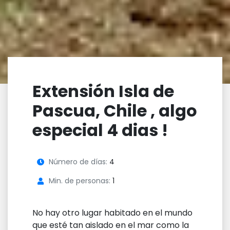
Extensión Isla de
Pascua, Chile , algo
especial 4 dias !
Número de días:
4
Min. de personas:
1
No hay otro lugar habitado en el mundo
que esté tan aislado en el mar como la