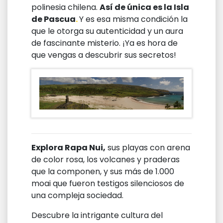
polinesia chilena.
Así de única es la Isla
de Pascua
.
Y es esa misma condición la
que le otorga su autenticidad y un aura
de fascinante misterio. ¡Ya es hora de
que vengas a descubrir sus secretos!
Explora Rapa Nui,
sus playas con arena
de color rosa, los volcanes y praderas
que la componen, y sus más de 1.000
moai que fueron testigos silenciosos de
una compleja sociedad.
Descubre la intrigante cultura del