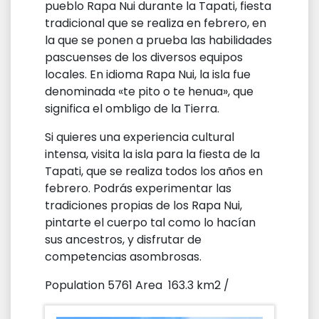
pueblo Rapa Nui durante la Tapati, fiesta
tradicional que se realiza en febrero, en
la que se ponen a prueba las habilidades
pascuenses de los diversos equipos
locales. En idioma Rapa Nui, la isla fue
denominada «te pito o te henua», que
significa el ombligo de la Tierra.
Si quieres una experiencia cultural
intensa, visita la isla para la fiesta de la
Tapati, que se realiza todos los años en
febrero. Podrás experimentar las
tradiciones propias de los Rapa Nui,
pintarte el cuerpo tal como lo hacían
sus ancestros, y disfrutar de
competencias asombrosas.
Population 5761 Area 163.3 km2 /