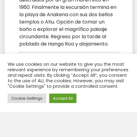
1960. Finalmente la excursión termina en
la playa de Anakena con sus dos bellos
templos o Ahu. Opción de tomar un
baño o explorar el magnífico paisaje
circundante. Regreso por la tarde al
poblado de Hanga Roa y alojamiento.
We use cookies on our website to give you the most
relevant experience by remembering your preferences
and repeat visits. By clicking “Accept All”, you consent
to the use of ALL the cookies. However, you may visit
"Cookie Settings" to provide a controlled consent.
Need Help?
Cookie Settings
Accept All