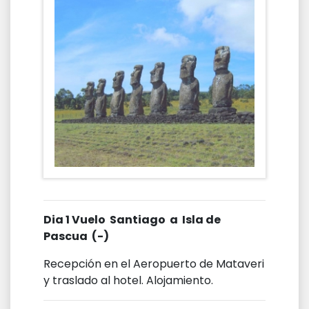
Dia 1 Vuelo Santiago a Isla de
Pascua (-)
Recepción en el Aeropuerto de Mataveri
y traslado al hotel. Alojamiento.