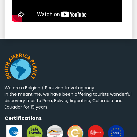
We are a Belgian / Peruvian travel agency.
In the meantime, we have been offering tourists wonderful
discovery trips to Peru, Bolivia, Argentina, Colombia and
Ecuador for 19 years.
Certifications