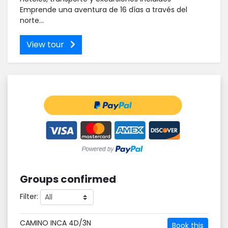
Emprende una aventura de 16 días a través del
norte...
View tour
Groups confirmed
Filter:
CAMINO INCA 4D/3N
Book this