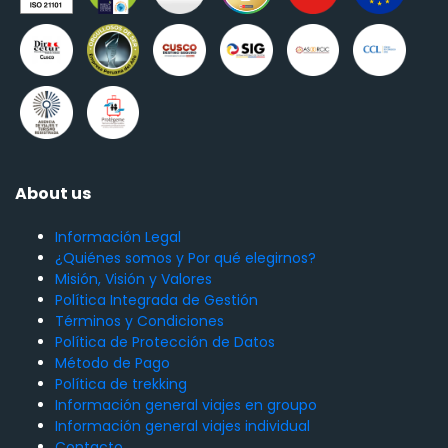
About us
Información Legal
¿Quiénes somos y Por qué elegirnos?
Misión, Visión y Valores
Política Integrada de Gestión
Términos y Condiciones
Política de Protección de Datos
Método de Pago
Política de trekking
Información general viajes en groupo
Información general viajes individual
Contacto