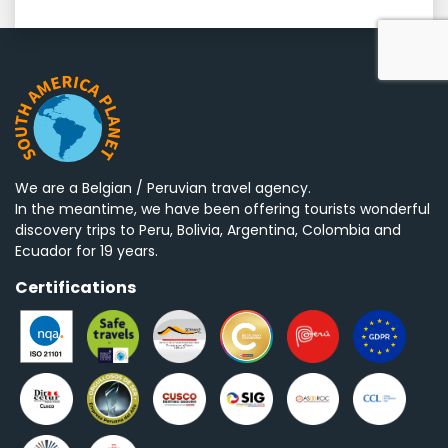
We are a Belgian / Peruvian travel agency.
In the meantime, we have been offering tourists wonderful
discovery trips to Peru, Bolivia, Argentina, Colombia and
Ecuador for 19 years.
Certifications