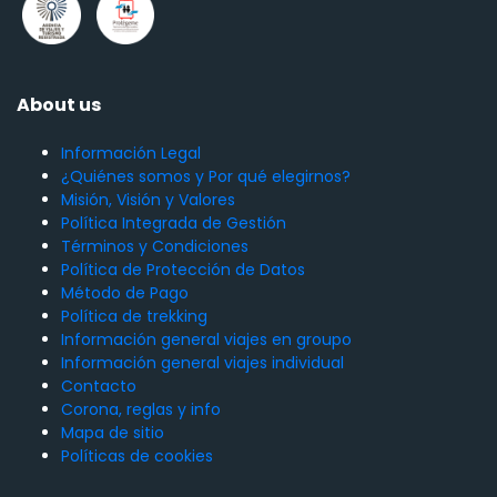
About us
Información Legal
¿Quiénes somos y Por qué elegirnos?
Misión, Visión y Valores
Política Integrada de Gestión
Términos y Condiciones
Política de Protección de Datos
Método de Pago
Política de trekking
Información general viajes en groupo
Información general viajes individual
Contacto
Corona, reglas y info
Mapa de sitio
Políticas de cookies