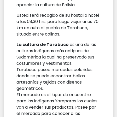
apreciar la cultura de Bolivia.
Usted será recogido de su hostal o hotel
a las 08,30 hrs. para luego viajar unos 70
km en auto al pueblo de Tarabuco,
situado entre colinas.
La cultura de Tarabuco
es una de las
culturas indígenas más antiguas de
Sudamérica la cual ha preservado sus
costumbres y vestimentas.
Tarabuco posee mercados coloridos
donde se puede encontrar bellas
artesanías y tejidos con diseños
geométricos.
El mercado es el lugar de encuentro
para los indígenas Yamparas los cuales
van a vender sus productos. Pasee por
el mercado para conocer a los