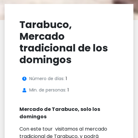
Tarabuco,
Mercado
tradicional de los
domingos
Número de días:
1
Min. de personas:
1
Mercado de Tarabuco, solo los
domingos
Con este tour visitamos al mercado
tradicional de Tarabuco, y podrá