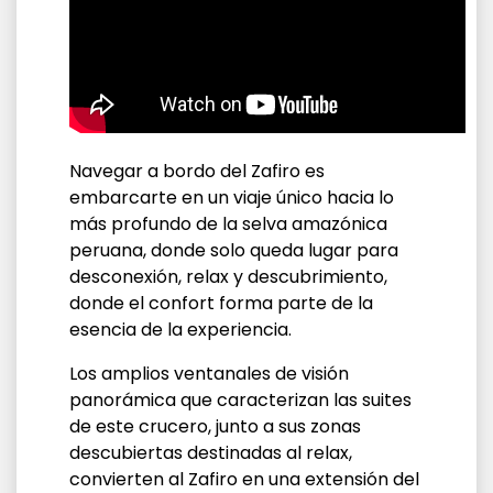
Navegar a bordo del Zafiro es
embarcarte en un viaje único hacia lo
más profundo de la selva amazónica
peruana, donde solo queda lugar para
desconexión, relax y descubrimiento,
donde el confort forma parte de la
esencia de la experiencia.
Los amplios ventanales de visión
panorámica que caracterizan las suites
de este crucero, junto a sus zonas
descubiertas destinadas al relax,
convierten al Zafiro en una extensión del