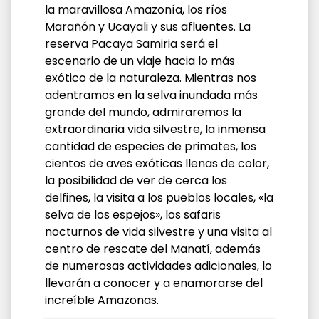
la maravillosa Amazonía, los ríos
Marañón y Ucayali y sus afluentes. La
reserva Pacaya Samiria será el
escenario de un viaje hacia lo más
exótico de la naturaleza. Mientras nos
adentramos en la selva inundada más
grande del mundo, admiraremos la
extraordinaria vida silvestre, la inmensa
cantidad de especies de primates, los
cientos de aves exóticas llenas de color,
la posibilidad de ver de cerca los
delfines, la visita a los pueblos locales, «la
selva de los espejos», los safaris
nocturnos de vida silvestre y una visita al
centro de rescate del Manatí, además
de numerosas actividades adicionales, lo
llevarán a conocer y a enamorarse del
increíble Amazonas.