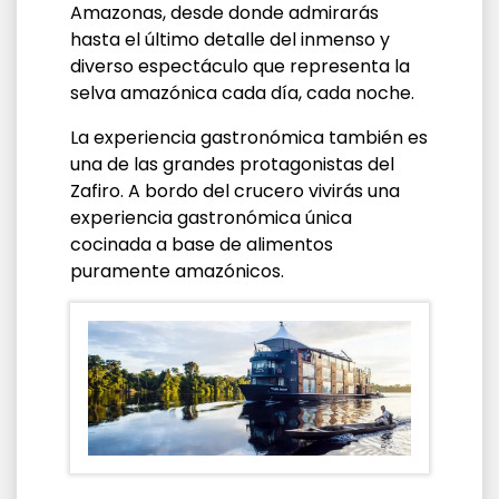
Amazonas, desde donde admirarás
hasta el último detalle del inmenso y
diverso espectáculo que representa la
selva amazónica cada día, cada noche.
La experiencia gastronómica también es
una de las grandes protagonistas del
Zafiro. A bordo del crucero vivirás una
experiencia gastronómica única
cocinada a base de alimentos
puramente amazónicos.