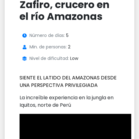
Zafiro, crucero en
el río Amazonas
Número de días:
5
Min. de personas:
2
Nivel de dificultad:
Low
SIENTE EL LATIDO DEL AMAZONAS DESDE
UNA PERSPECTIVA PRIVILEGIADA
La increíble experiencia en la jungla en
Iquitos, norte de Perú