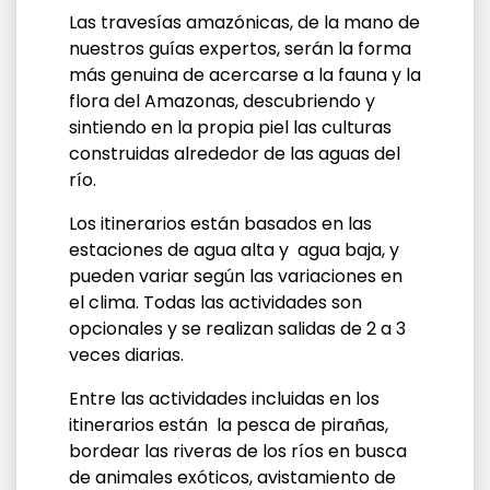
Las travesías amazónicas, de la mano de
nuestros guías expertos, serán la forma
más genuina de acercarse a la fauna y la
flora del Amazonas, descubriendo y
sintiendo en la propia piel las culturas
construidas alrededor de las aguas del
río.
Los itinerarios están basados en las
estaciones de agua alta y agua baja, y
pueden variar según las variaciones en
el clima. Todas las actividades son
opcionales y se realizan salidas de 2 a 3
veces diarias.
Entre las actividades incluidas en los
itinerarios están la pesca de pirañas,
bordear las riveras de los ríos en busca
de animales exóticos, avistamiento de