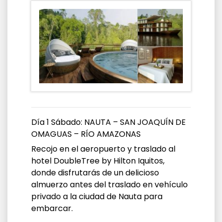
Día 1 Sábado: NAUTA – SAN JOAQUÍN DE
OMAGUAS – RÍO AMAZONAS
Recojo en el aeropuerto y traslado al
hotel DoubleTree by Hilton Iquitos,
donde disfrutarás de un delicioso
almuerzo antes del traslado en vehículo
privado a la ciudad de Nauta para
embarcar.