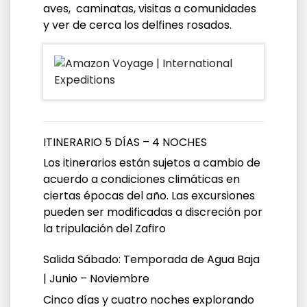
aves, caminatas, visitas a comunidades
y ver de cerca los delfines rosados.
ITINERARIO 5 DÍAS – 4 NOCHES
Los itinerarios están sujetos a cambio de
acuerdo a condiciones climáticas en
ciertas épocas del año. Las excursiones
pueden ser modificadas a discreción por
la tripulación del Zafiro
Salida Sábado: Temporada de Agua Baja
| Junio – Noviembre
Cinco días y cuatro noches explorando