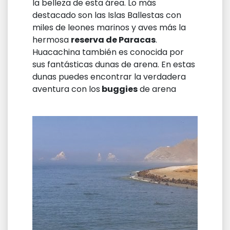
la belleza de esta área. Lo más
destacado son las Islas Ballestas con
miles de leones marinos y aves más la
hermosa
reserva de Paracas
.
Huacachina también es conocida por
sus fantásticas dunas de arena. En estas
dunas puedes encontrar la verdadera
aventura con los
buggies
de arena