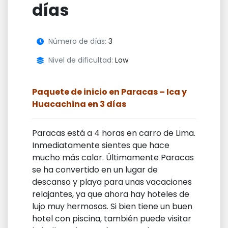
días
Número de días:
3
Nivel de dificultad:
Low
Paquete de inicio en Paracas – Ica y
Huacachina en 3 días
Paracas está a 4 horas en carro de Lima.
Inmediatamente sientes que hace
mucho más calor. Últimamente Paracas
se ha convertido en un lugar de
descanso y playa para unas vacaciones
relajantes, ya que ahora hay hoteles de
lujo muy hermosos. Si bien tiene un buen
hotel con piscina, también puede visitar