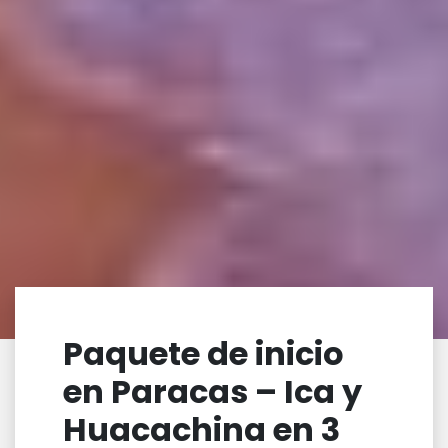
Paquete de inicio
en Paracas – Ica y
Huacachina en 3