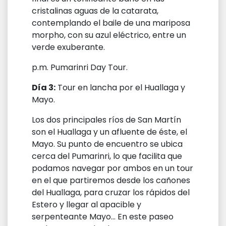
cristalinas aguas de la catarata,
contemplando el baile de una mariposa
morpho, con su azul eléctrico, entre un
verde exuberante.
p.m. Pumarinri Day Tour.
Día 3:
Tour en lancha por el Huallaga y
Mayo.
Los dos principales ríos de San Martín
son el Huallaga y un afluente de éste, el
Mayo. Su punto de encuentro se ubica
cerca del Pumarinri, lo que facilita que
podamos navegar por ambos en un tour
en el que partiremos desde los cañones
del Huallaga, para cruzar los rápidos del
Estero y llegar al apacible y
serpenteante Mayo… En este paseo