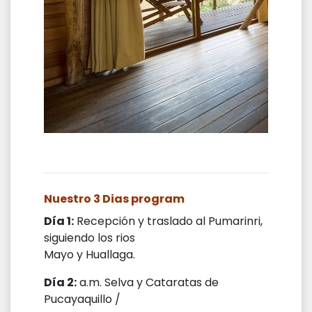
Nuestro 3 Dias program
Día 1:
Recepción y traslado al Pumarinri,
siguiendo los rios
Mayo y Huallaga.
Día 2:
a.m. Selva y Cataratas de
Pucayaquillo /