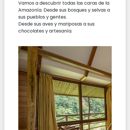
Vamos a descubrir todas las caras de la
Amazonía. Desde sus bosques y selvas a
sus pueblos y gentes.
Desde sus aves y mariposas a sus
chocolates y artesanía.