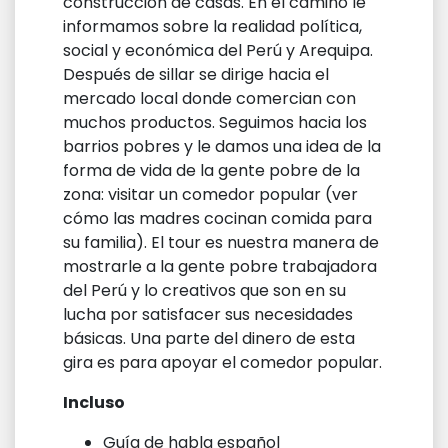
construcción de casas. En el camino le
informamos sobre la realidad política,
social y económica del Perú y Arequipa.
Después de sillar se dirige hacia el
mercado local donde comercian con
muchos productos. Seguimos hacia los
barrios pobres y le damos una idea de la
forma de vida de la gente pobre de la
zona: visitar un comedor popular (ver
cómo las madres cocinan comida para
su familia). El tour es nuestra manera de
mostrarle a la gente pobre trabajadora
del Perú y lo creativos que son en su
lucha por satisfacer sus necesidades
básicas. Una parte del dinero de esta
gira es para apoyar el comedor popular.
Incluso
Guía de habla español