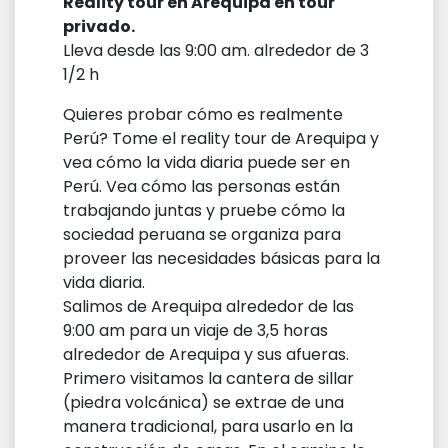
Reality tour en Arequipa en tour
privado.
Lleva desde las 9:00 am. alrededor de 3
1/2 h
Quieres probar cómo es realmente
Perú? Tome el reality tour de Arequipa y
vea cómo la vida diaria puede ser en
Perú. Vea cómo las personas están
trabajando juntas y pruebe cómo la
sociedad peruana se organiza para
proveer las necesidades básicas para la
vida diaria.
Salimos de Arequipa alrededor de las
9:00 am para un viaje de 3,5 horas
alrededor de Arequipa y sus afueras.
Primero visitamos la cantera de sillar
(piedra volcánica) se extrae de una
manera tradicional, para usarlo en la