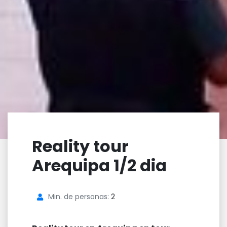
Reality tour
Arequipa 1/2 dia
Min. de personas:
2