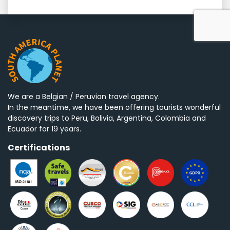
We are a Belgian / Peruvian travel agency.
In the meantime, we have been offering tourists wonderful
discovery trips to Peru, Bolivia, Argentina, Colombia and
Ecuador for 19 years.
Certifications