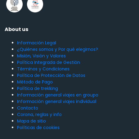
About us
Información Legal
¿Quiénes somos y Por qué elegirnos?
Misión, Visión y Valores
Política Integrada de Gestión
Términos y Condiciones
Política de Protección de Datos
Método de Pago
Política de trekking
Información general viajes en groupo
Información general viajes individual
Contacto
Corona, reglas y info
Mapa de sitio
Políticas de cookies