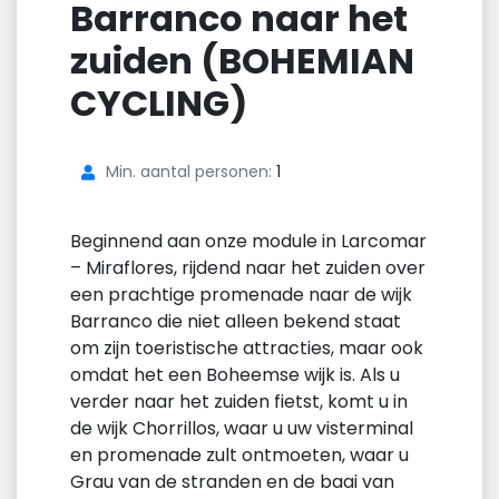
Barranco naar het
zuiden (BOHEMIAN
CYCLING)
Min. aantal personen:
1
Beginnend aan onze module in Larcomar
– Miraflores, rijdend naar het zuiden over
een prachtige promenade naar de wijk
Barranco die niet alleen bekend staat
om zijn toeristische attracties, maar ook
omdat het een Boheemse wijk is. Als u
verder naar het zuiden fietst, komt u in
de wijk Chorrillos, waar u uw visterminal
en promenade zult ontmoeten, waar u
Grau van de stranden en de baai van