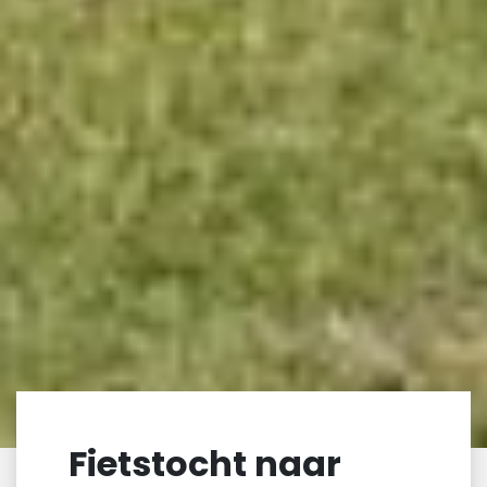
Fietstocht naar