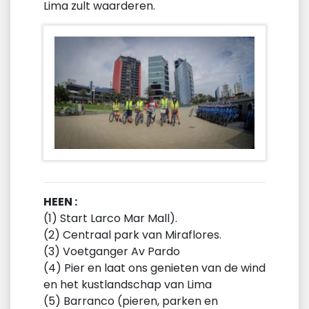
Lima zult waarderen.
HEEN :
(1) Start Larco Mar Mall).
(2) Centraal park van Miraflores.
(3) Voetganger Av Pardo
(4) Pier en laat ons genieten van de wind
en het kustlandschap van Lima
(5) Barranco (pieren, parken en