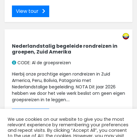
View tour
Nederlandstalig begeleide rondreizen in
groepen, Zuid Amerika
CODE: Al de groepsreizen
Hierbij onze prachtige eigen rondreizen in Zuid
America, Peru, Bolivia, Patagonia met
Nederlandstalige begeleiding. NOTA Dit jaar 2026
hebben we door het vele werk beslist om geen eigen
groepsreizen in te leggen....
View tour
We use cookies on our website to give you the most
relevant experience by remembering your preferences
and repeat visits. By clicking “Accept All”, you consent
to the use of ALL the cookies. However, you may visit