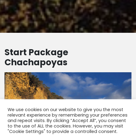
Start Package
Chachapoyas
We use cookies on our website to give you the most
relevant experience by remembering your preferences
and repeat visits. By clicking “Accept All”, you consent
to the use of ALL the cookies. However, you may visit
"Cookie Settings" to provide a controlled consent.