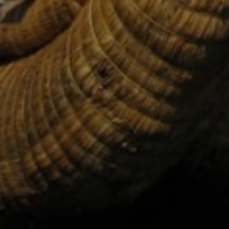
SLAPEN AAN BO