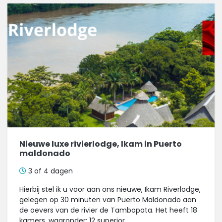
Nieuwe luxe rivierlodge, Ikam in Puerto
maldonado
3 of 4 dagen
Hierbij stel ik u voor aan ons nieuwe, Ikam Riverlodge,
gelegen op 30 minuten van Puerto Maldonado aan
de oevers van de rivier de Tambopata. Het heeft 18
kamers, waaronder: 12 superior,...