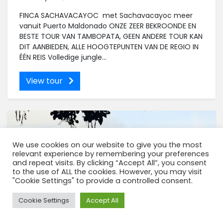
FINCA SACHAVACAYOC met Sachavacayoc meer
vanuit Puerto Maldonado ONZE ZEER BEKROONDE EN
BESTE TOUR VAN TAMBOPATA, GEEN ANDERE TOUR KAN
DIT AANBIEDEN, ALLE HOOGTEPUNTEN VAN DE REGIO IN
ÉÉN REIS Volledige jungle...
View tour
We use cookies on our website to give you the most
relevant experience by remembering your preferences
and repeat visits. By clicking “Accept All”, you consent
to the use of ALL the cookies. However, you may visit
"Cookie Settings" to provide a controlled consent.
Cookie Settings
Accept All