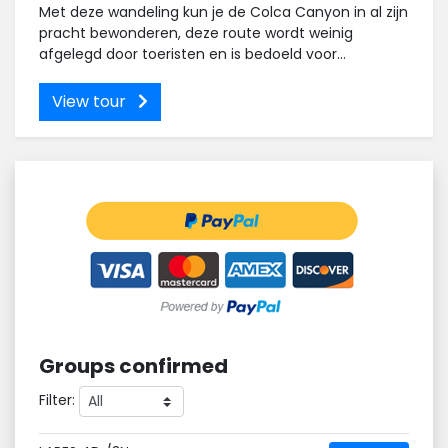
Met deze wandeling kun je de Colca Canyon in al zijn
pracht bewonderen, deze route wordt weinig
afgelegd door toeristen en is bedoeld voor...
View tour
Groups confirmed
Filter: