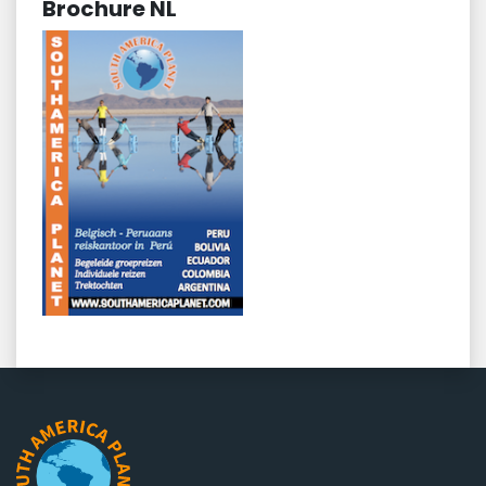
Brochure NL