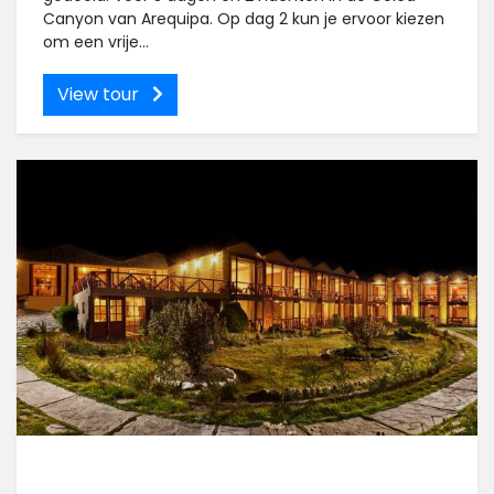
Canyon van Arequipa. Op dag 2 kun je ervoor kiezen
om een ​​vrije...
View tour