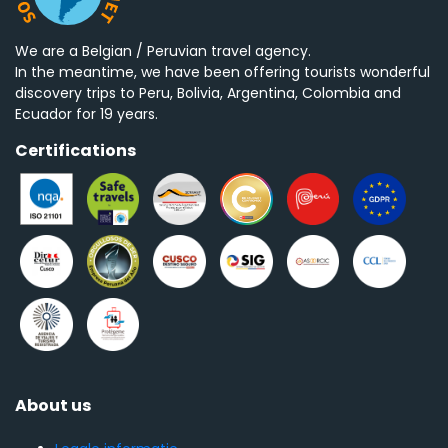
We are a Belgian / Peruvian travel agency.
In the meantime, we have been offering tourists wonderful
discovery trips to Peru, Bolivia, Argentina, Colombia and
Ecuador for 19 years.
Certifications
About us