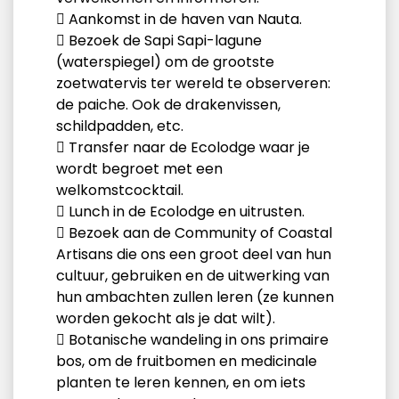
 Aankomst in de haven van Nauta.
 Bezoek de Sapi Sapi-lagune
(waterspiegel) om de grootste
zoetwatervis ter wereld te observeren:
de paiche. Ook de drakenvissen,
schildpadden, etc.
 Transfer naar de Ecolodge waar je
wordt begroet met een
welkomstcocktail.
 Lunch in de Ecolodge en uitrusten.
 Bezoek aan de Community of Coastal
Artisans die ons een groot deel van hun
cultuur, gebruiken en de uitwerking van
hun ambachten zullen leren (ze kunnen
worden gekocht als je dat wilt).
 Botanische wandeling in ons primaire
bos, om de fruitbomen en medicinale
planten te leren kennen, en om iets