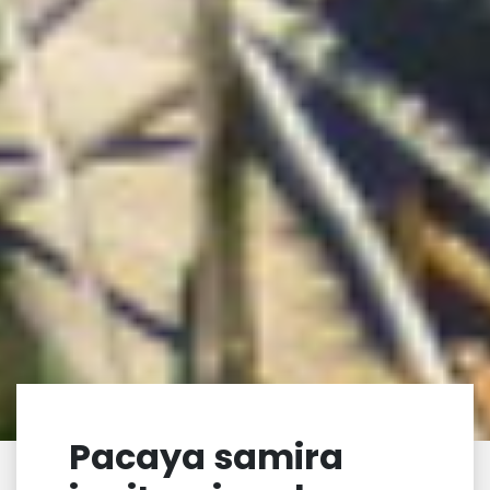
Pacaya samira