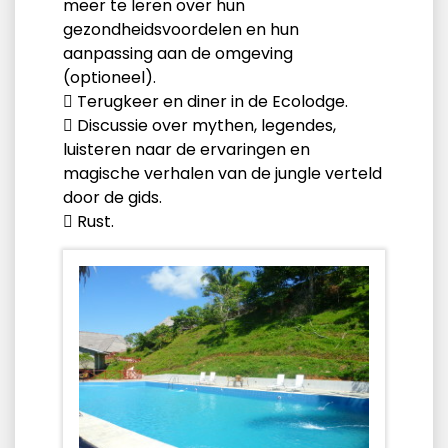
meer te leren over hun
gezondheidsvoordelen en hun
aanpassing aan de omgeving
(optioneel).
 Terugkeer en diner in de Ecolodge.
 Discussie over mythen, legendes,
luisteren naar de ervaringen en
magische verhalen van de jungle verteld
door de gids.
 Rust.