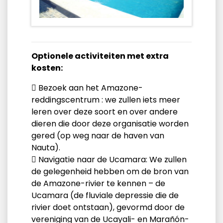
Optionele activiteiten met extra
kosten:
 Bezoek aan het Amazone-
reddingscentrum : we zullen iets meer
leren over deze soort en over andere
dieren die door deze organisatie worden
gered (op weg naar de haven van
Nauta).
 Navigatie naar de Ucamara: We zullen
de gelegenheid hebben om de bron van
de Amazone-rivier te kennen – de
Ucamara (de fluviale depressie die de
rivier doet ontstaan), gevormd door de
vereniging van de Ucayali- en Marañón-