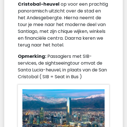
Cristobal-heuvel
op voor een prachtig
panoramisch uitzicht over de stad en
het Andesgebergte. Hierna neemt de
tour je mee naar het moderne deel van
Santiago, met zijn chique wijken, winkels
en financiële centra. Daarna keren we
terug naar het hotel.
Opmerking:
Passagiers met SIB-
services, de sightseeingtour omvat de
Santa Lucia-heuvel, in plaats van de San
Cristobal ( SIB = Seat in Bus )