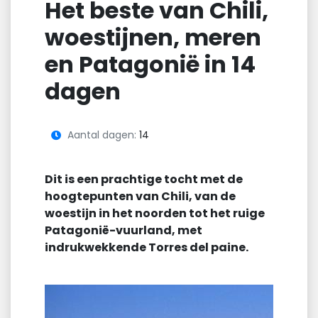
Het beste van Chili,
woestijnen, meren
en Patagonië in 14
dagen
Aantal dagen:
14
Dit is een prachtige tocht met de
hoogtepunten van Chili, van de
woestijn in het noorden tot het ruige
Patagonië-vuurland, met
indrukwekkende Torres del paine.