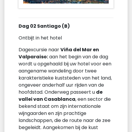
Dag 02 Santiago (B)
Ontbijt in het hotel
Dagexcursie naar
Viña del Mar en
Valparaiso:
aan het begin van de dag
wordt u opgehaald bij uw hotel voor een
aangename wandeling door twee
karakteristieke kuststeden van het land,
ongeveer anderhalf uur rijden van de
hoofdstad. Onderweg passeert u
de
vallei van Casablanca
, een sector die
bekend staat om zijn internationale
wijngaarden en zijn prachtige
landschappen, die de route naar de zee
begeleidt. Aangekomen bij de kust