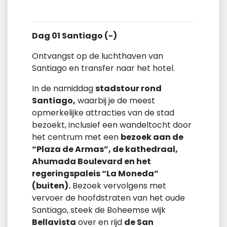
Dag 01 Santiago (-)
Ontvangst op de luchthaven van
Santiago en transfer naar het hotel.
In de namiddag
stadstour rond
Santiago,
waarbij je de meest
opmerkelijke attracties van de stad
bezoekt, inclusief een wandeltocht door
het centrum met een
bezoek aan de
“Plaza de Armas”, de kathedraal,
Ahumada Boulevard en het
regeringspaleis “La Moneda”
(buiten).
Bezoek vervolgens met
vervoer de hoofdstraten van het oude
Santiago, steek de Boheemse wijk
Bellavista
over en rijd
de San