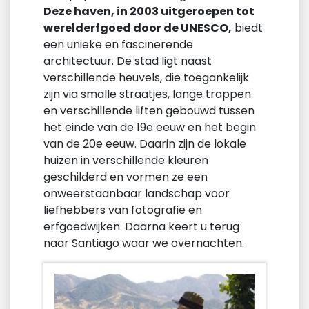
Deze haven, in 2003 uitgeroepen tot
werelderfgoed door de UNESCO,
biedt
een unieke en fascinerende
architectuur. De stad ligt naast
verschillende heuvels, die toegankelijk
zijn via smalle straatjes, lange trappen
en verschillende liften gebouwd tussen
het einde van de 19e eeuw en het begin
van de 20e eeuw. Daarin zijn de lokale
huizen in verschillende kleuren
geschilderd en vormen ze een
onweerstaanbaar landschap voor
liefhebbers van fotografie en
erfgoedwijken. Daarna keert u terug
naar Santiago waar we overnachten.