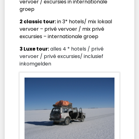
vervoer / excursies in internationale
groep
2 classic tour:
in 3* hotels/ mix lokaal
vervoer – privé vervoer / mix privé
excursies – internationale groep
3 Luxe tour:
alles 4 * hotels / privé
vervoer / privé excursies/ inclusief
inkomgelden