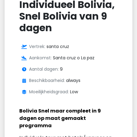
Individueel Bolivia,
Snel Bolivia van 9
dagen
Vertrek:
santa cruz
Aankomst:
Santa cruz o La paz
Aantal dagen:
9
Beschikbaarheid:
always
Moeilijkheidsgraad:
Low
Bolivia Snel maar compleet in 9
dagen op maat gemaakt
programma