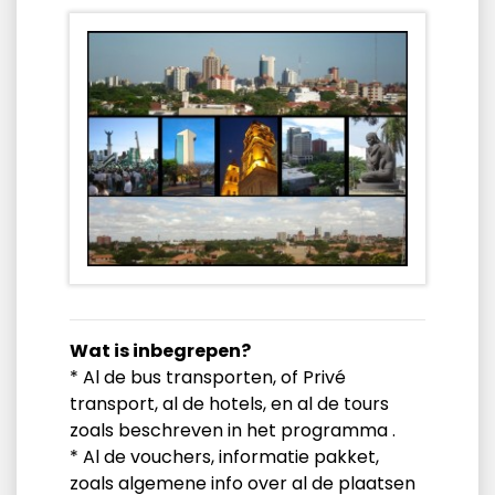
Wat is inbegrepen?
* Al de bus transporten, of Privé
transport, al de hotels, en al de tours
zoals beschreven in het programma .
* Al de vouchers, informatie pakket,
zoals algemene info over al de plaatsen