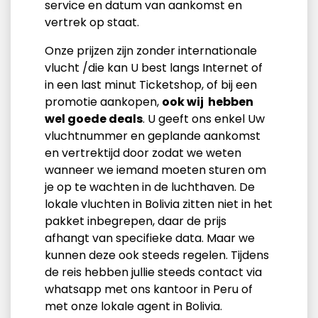
service en datum van aankomst en
vertrek op staat.
Onze prijzen zijn zonder internationale
vlucht /die kan U best langs Internet of
in een last minut Ticketshop, of bij een
promotie aankopen,
ook wij hebben
wel goede deals
. U geeft ons enkel Uw
vluchtnummer en geplande aankomst
en vertrektijd door zodat we weten
wanneer we iemand moeten sturen om
je op te wachten in de luchthaven. De
lokale vluchten in Bolivia zitten niet in het
pakket inbegrepen, daar de prijs
afhangt van specifieke data. Maar we
kunnen deze ook steeds regelen. Tijdens
de reis hebben jullie steeds contact via
whatsapp met ons kantoor in Peru of
met onze lokale agent in Bolivia.