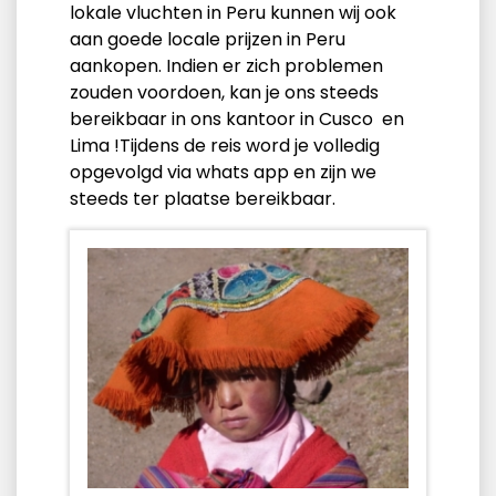
lokale vluchten in Peru kunnen wij ook
aan goede locale prijzen in Peru
aankopen. Indien er zich problemen
zouden voordoen, kan je ons steeds
bereikbaar in ons kantoor in Cusco en
Lima !Tijdens de reis word je volledig
opgevolgd via whats app en zijn we
steeds ter plaatse bereikbaar.