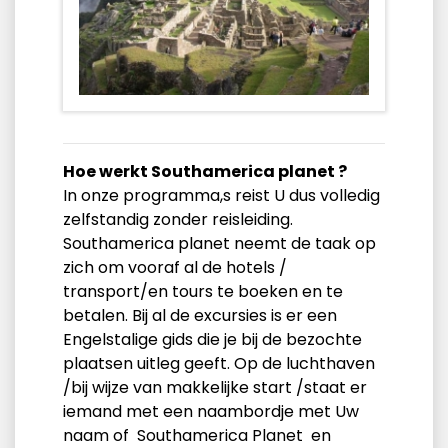
Hoe werkt Southamerica planet ?
In onze programma,s reist U dus volledig
zelfstandig zonder reisleiding.
Southamerica planet neemt de taak op
zich om vooraf al de hotels /
transport/en tours te boeken en te
betalen. Bij al de excursies is er een
Engelstalige gids die je bij de bezochte
plaatsen uitleg geeft. Op de luchthaven
/bij wijze van makkelijke start /staat er
iemand met een naambordje met Uw
naam of Southamerica Planet en