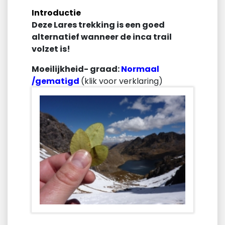
Introductie
Deze Lares trekking is een goed
alternatief wanneer de inca trail
volzet is!
Moeilijkheid- graad:
Normaal
/gematigd
(klik voor verklaring)