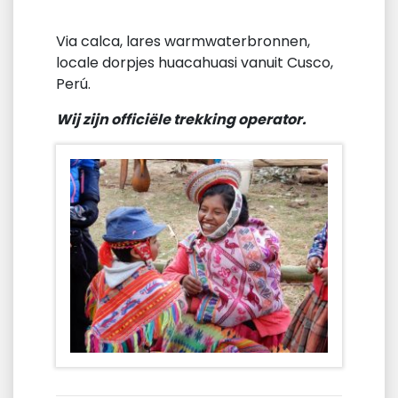
Via calca, lares warmwaterbronnen,
locale dorpjes huacahuasi vanuit Cusco,
Perú.
Wij zijn officiële trekking operator.