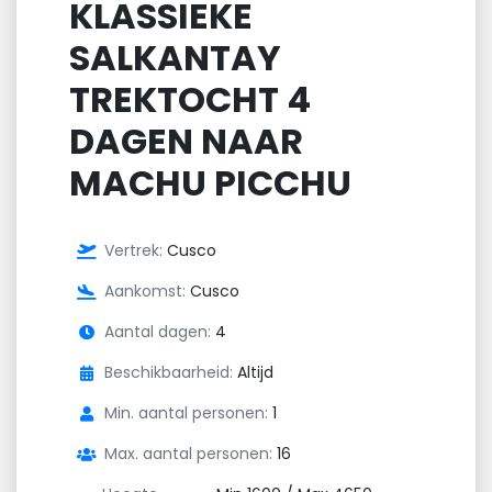
KLASSIEKE
SALKANTAY
TREKTOCHT 4
DAGEN NAAR
MACHU PICCHU
Vertrek:
Cusco
Aankomst:
Cusco
Aantal dagen:
4
Beschikbaarheid:
Altijd
Min. aantal personen:
1
Max. aantal personen:
16