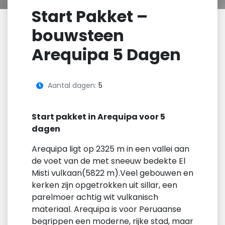
Start Pakket –
bouwsteen
Arequipa 5 Dagen
Aantal dagen:
5
Start pakket in Arequipa voor 5
dagen
Arequipa ligt op 2325 m in een vallei aan
de voet van de met sneeuw bedekte El
Misti vulkaan(5822 m).Veel gebouwen en
kerken zijn opgetrokken uit sillar, een
parelmoer achtig wit vulkanisch
materiaal. Arequipa is voor Peruaanse
begrippen een moderne, rijke stad, maar