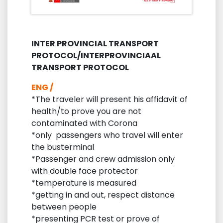
INTER PROVINCIAL
TRANSPORT
PROTOCOL/INTERPROVINCIAAL
TRANSPORT PROTOCOL
ENG /
*The traveler will present his affidavit of
health/to prove you are not
contaminated with Corona
*only passengers who travel will enter
the busterminal
*Passenger and crew admission only
with double face protector
*temperature is measured
*getting in and out, respect distance
between people
*presenting PCR test or prove of