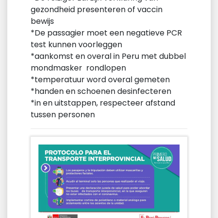
gezondheid presenteren of vaccin
bewijs
*De passagier moet een negatieve PCR
test kunnen voorleggen
*aankomst en overal in Peru met dubbel
mondmasker rondlopen
*temperatuur word overal gemeten
*handen en schoenen desinfecteren
*in en uitstappen, respecteer afstand
tussen personen