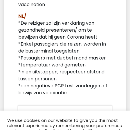
vaccination
NL/
*De reiziger zal zijn verklaring van
gezondheid presenteren/ om te
bewijzen dat hij geen Corona heeft
*Enkel passagiers die reizen, worden in
de busterminal toegelaten
*Passagiers met dubbel mond masker
*temperatuur word gemeten
*in en uitstappen, respecteer afstand
tussen personen
*een negatieve PCR test voorleggen of
bewijs van vaccinatie
We use cookies on our website to give you the most
relevant experience by remembering your preferences